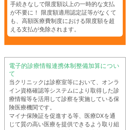
手続きなしで限度額以上の一時的な支払
が不要に！ 限度額適用認定証等がなくて
も、高額医療費制度における限度額を超
える支払が免除されます。
電子的診療情報連携体制整備加算につい
て
当クリニックは診察室等において、オンラ
イン資格確認等システムにより取得した診
療情報等を活用して診察を実施している保
険医療機関です。
マイナ保険証を促進する等、医療DXを通
じて質の高い医療を提供できるよう取り組