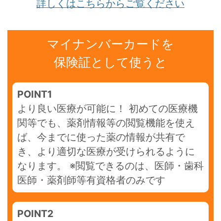
詳しくはこちらからご覧ください
マイナンバーカードを
保険証として使うと
POINT1
より良い医療が可能に！ 初めての医療機
関等でも、薬剤情報等の閲覧機能を使え
ば、今までに使った薬の情報が共有で
き、より適切な医療が受けられるように
なります。 ※閲覧できるのは、医師・歯科
医師・薬剤師等有資格者のみです
POINT2