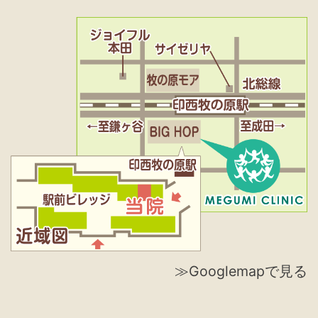
≫Googlemapで見る