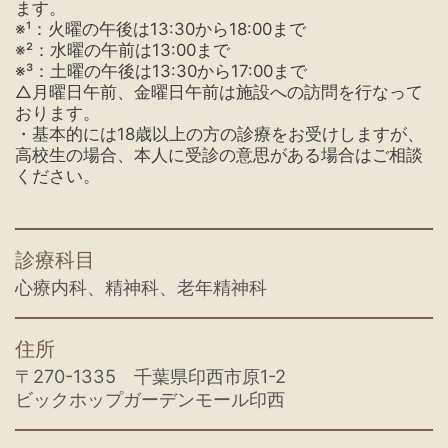
ます。
※¹：火曜の午後は13:30から18:00まで
※²：水曜の午前は13:00まで
※³：土曜の午後は13:30から17:00まで
△月曜日午前、金曜日午前は施設への訪問を行なって
おります。
・基本的には18歳以上の方の診療をお受けしますが、
高校生の場合、本人に受診の意思がある場合はご相談
ください。
診療科目
心療内科、精神科、老年精神科
住所
〒270-1335 千葉県印西市原1-2
ビックホップガーデンモール印西