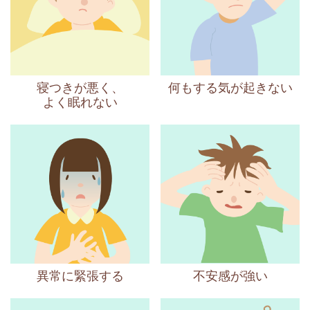
寝つきが悪く、
何もする気が起きない
よく眠れない
異常に緊張する
不安感が強い