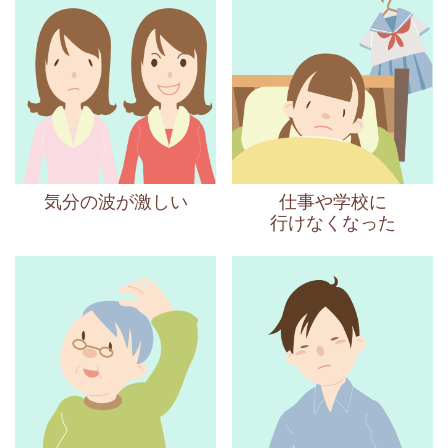
気分の波が激しい
仕事や学校に
行けなくなった