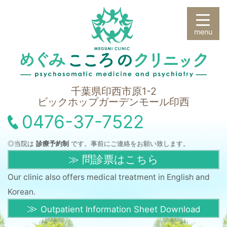
千葉県印西市原1-2
ビックホップガーデンモール印西
0476-37-7522
◎当院は
診療予約制
です。事前にご連絡をお願い致します。
問診票はこちら
Our clinic also offers medical treatment in English and
Korean.
Outpatient Information Sheet Download