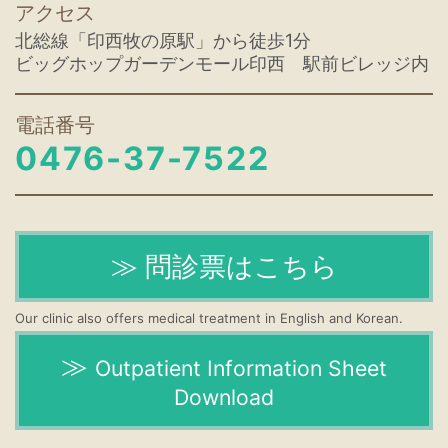
アクセス
北総線「印西牧の原駅」から徒歩1分
ビッグホップガーデンモール印西 駅前ビレッジ内
電話番号
0476-37-7522
問診票はこちら
Our clinic also offers medical treatment in English and Korean.
Outpatient Information Sheet
Download